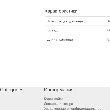
Характеристики
Конструкция удилища
Т
Бренд
D
Длина удилища
5
Categories
Информация
Карта сайта
Доставка и возврат
Уведомление о конфиденциальности