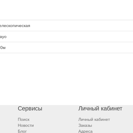
елескопическая
ayo
.0м
Сервисы
Личный кабинет
Поиск
Личный кабинет
Новости
Заказы
Блог
Адреса