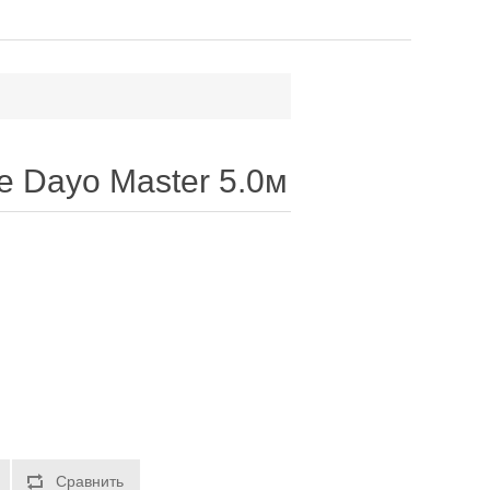
 Dayo Master 5.0м
Сравнить