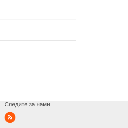
Следите за нами