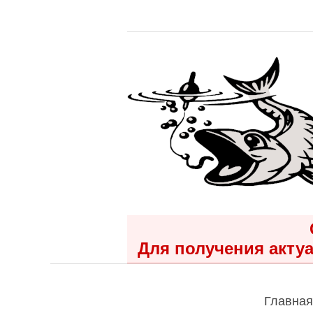
Для получения актуа
Главная