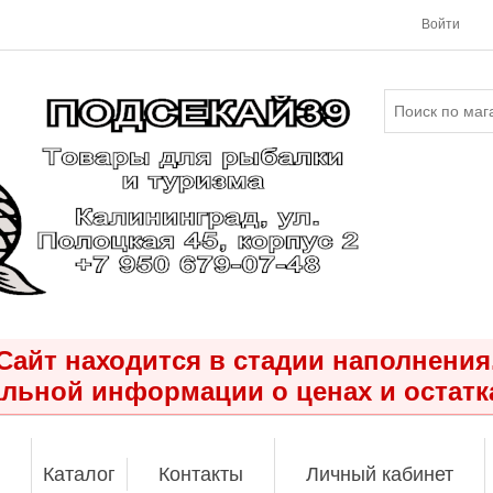
Войти
Сайт находится в стадии наполнения
льной информации о ценах и остатк
Каталог
Контакты
Личный кабинет