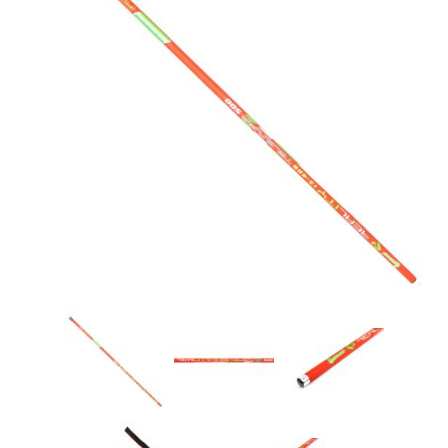
Товары для рыбалки
Аксессуары для лодок