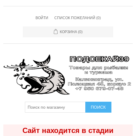
ВОЙТИ
СПИСОК ПОЖЕЛАНИЙ
(0)
КОРЗИНА
(0)
ПОИСК
Сайт находится в стадии