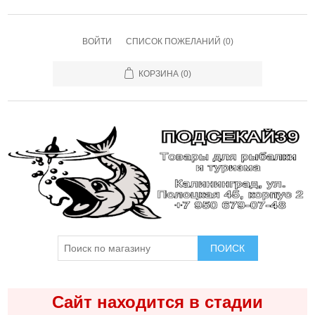
ВОЙТИ
СПИСОК ПОЖЕЛАНИЙ
(0)
КОРЗИНА
(0)
ПОИСК
Сайт находится в стадии