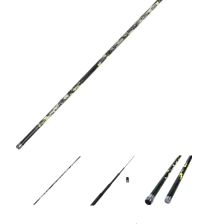
Товары для рыбалки
Аксессуары для лодок