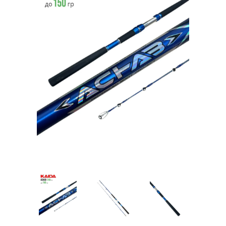
Товары для рыбалки
Аксессуары для лодок