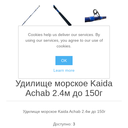
Cookies help us deliver our services. By
using our services, you agree to our use of
cookies.
Спасательные средства
OK
Learn more
Удилище морское Kaida
Achab 2.4м до 150г
Удилище морское Kaida Achab 2.4м до 150г
Доступно:
3