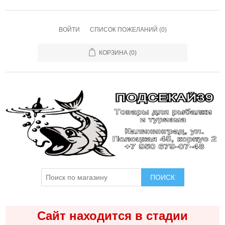
ВОЙТИ
СПИСОК ПОЖЕЛАНИЙ
(0)
КОРЗИНА
(0)
ПОИСК
Сайт находится в стадии