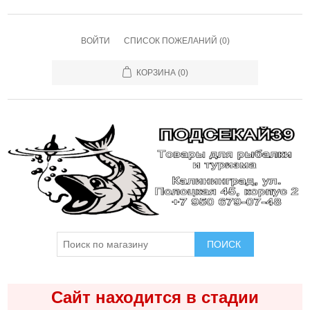
ВОЙТИ
СПИСОК ПОЖЕЛАНИЙ
(0)
КОРЗИНА
(0)
ПОИСК
Сайт находится в стадии