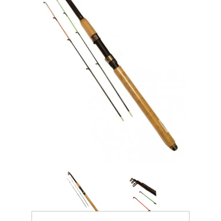
Товары для рыбалки
Аксессуары для лодок