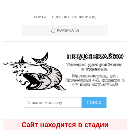
ВОЙТИ
СПИСОК ПОЖЕЛАНИЙ
(0)
КОРЗИНА
(0)
ПОИСК
Сайт находится в стадии