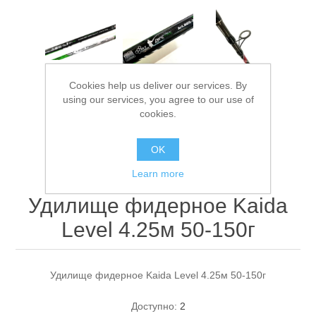
Cookies help us deliver our services. By
using our services, you agree to our use of
cookies.
Спасательные средства
OK
Learn more
Удилище фидерное Kaida
Level 4.25м 50-150г
Удилище фидерное Kaida Level 4.25м 50-150г
Доступно:
2