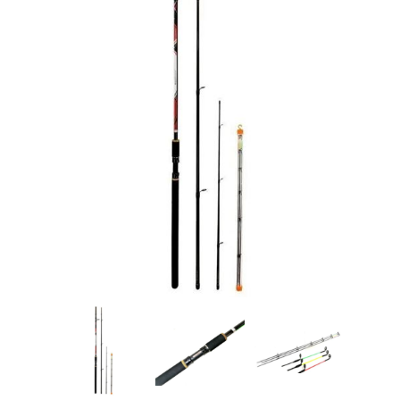
Товары для рыбалки
Аксессуары для лодок