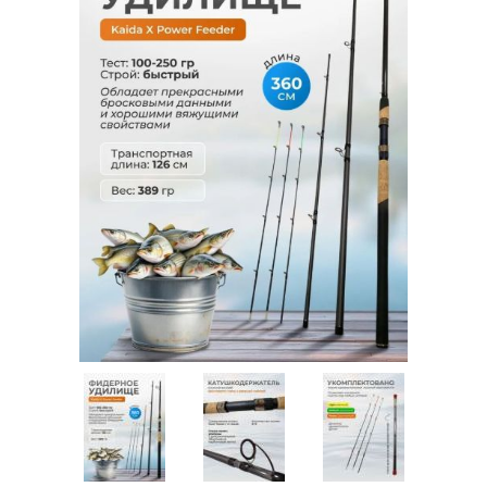
Товары для рыбалки
Аксессуары для лодок