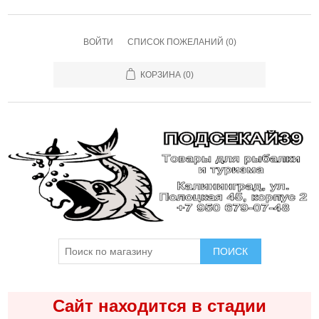
ВОЙТИ
СПИСОК ПОЖЕЛАНИЙ
(0)
КОРЗИНА
(0)
ПОИСК
Сайт находится в стадии