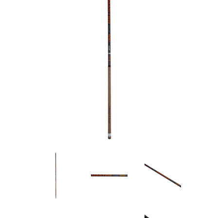
Товары для рыбалки
Аксессуары для лодок