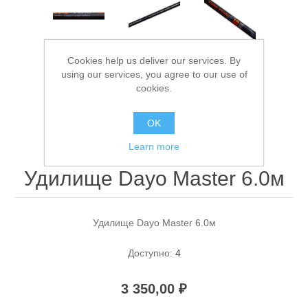
Cookies help us deliver our services. By
using our services, you agree to our use of
cookies.
OK
Спасательные средства
Learn more
Удилище Dayo Master 6.0м
Удилище Dayo Master 6.0м
Доступно:
4
3 350,00 ₽