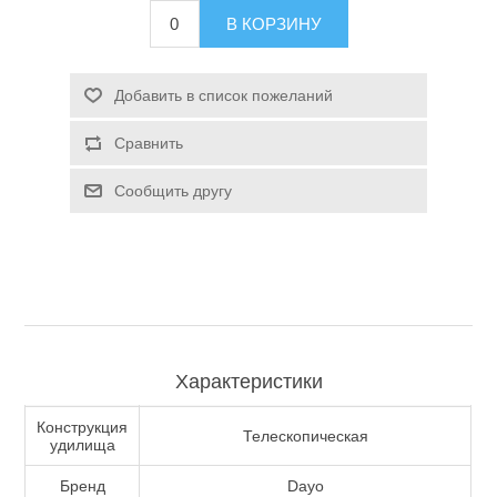
В КОРЗИНУ
Туризм и Активный отдых
Добавить в список пожеланий
Сравнить
Сообщить другу
Одежда/Обувь
Характеристики
Конструкция
Телескопическая
удилища
Бренд
Dayo