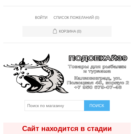
ВОЙТИ
СПИСОК ПОЖЕЛАНИЙ
(0)
КОРЗИНА
(0)
ПОИСК
Сайт находится в стадии