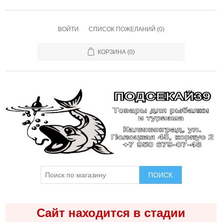
ВОЙТИ
СПИСОК ПОЖЕЛАНИЙ
(0)
КОРЗИНА
(0)
ПОИСК
Сайт находится в стадии