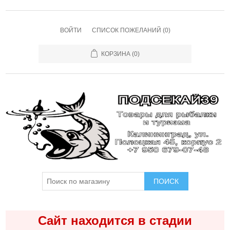
ВОЙТИ
СПИСОК ПОЖЕЛАНИЙ
(0)
КОРЗИНА
(0)
ПОИСК
Сайт находится в стадии