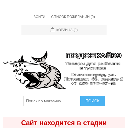
ВОЙТИ
СПИСОК ПОЖЕЛАНИЙ
(0)
КОРЗИНА
(0)
ПОИСК
Сайт находится в стадии