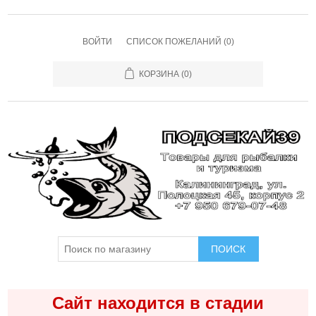
ВОЙТИ
СПИСОК ПОЖЕЛАНИЙ
(0)
КОРЗИНА
(0)
ПОИСК
Сайт находится в стадии