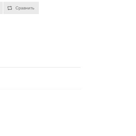
Сравнить