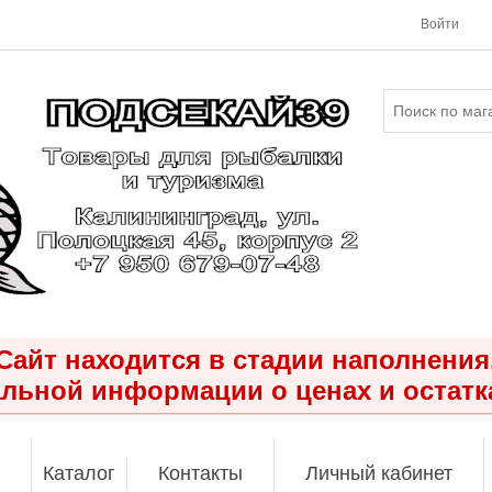
Войти
Сайт находится в стадии наполнения
льной информации о ценах и остатк
Каталог
Контакты
Личный кабинет