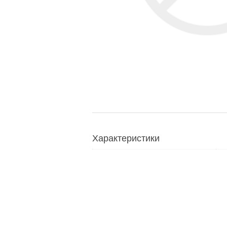
Характеристики