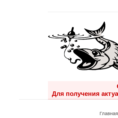
Для получения актуа
Главная