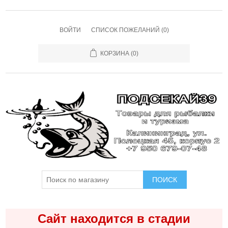
ВОЙТИ
СПИСОК ПОЖЕЛАНИЙ
(0)
КОРЗИНА
(0)
ПОИСК
Сайт находится в стадии