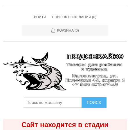
ВОЙТИ
СПИСОК ПОЖЕЛАНИЙ
(0)
КОРЗИНА
(0)
ПОИСК
Сайт находится в стадии