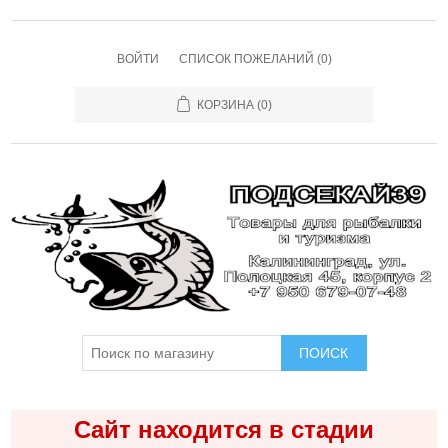
ВОЙТИ
СПИСОК ПОЖЕЛАНИЙ
(0)
КОРЗИНА
(0)
ПОИСК
Сайт находится в стадии