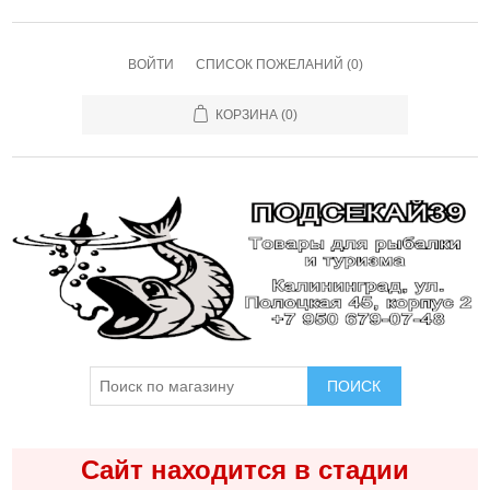
ВОЙТИ
СПИСОК ПОЖЕЛАНИЙ
(0)
КОРЗИНА
(0)
ПОИСК
Сайт находится в стадии