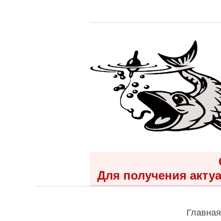
Для получения актуа
Главная