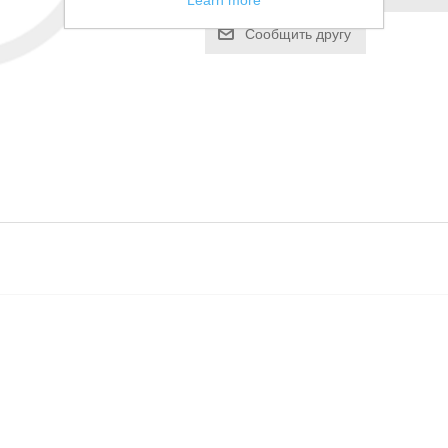
Learn more
Сообщить другу