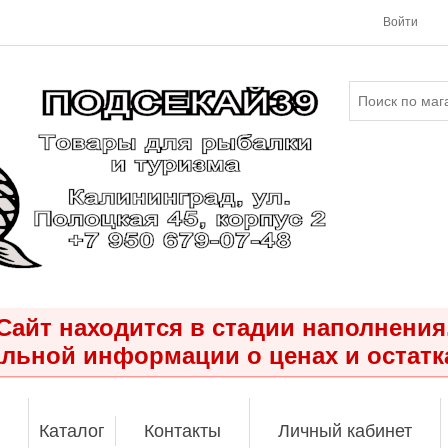
Войти
Сайт находится в стадии наполнения
льной информации о ценах и остатк
Каталог
Контакты
Личный кабинет