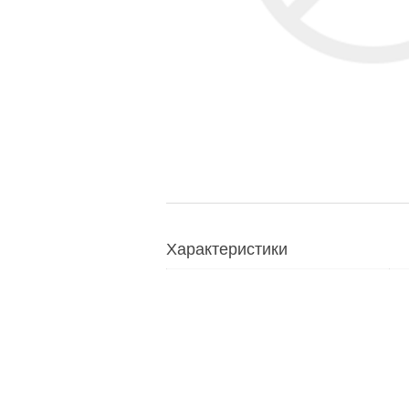
Характеристики