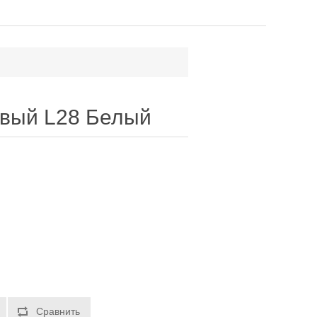
овый L28 Белый
Сравнить