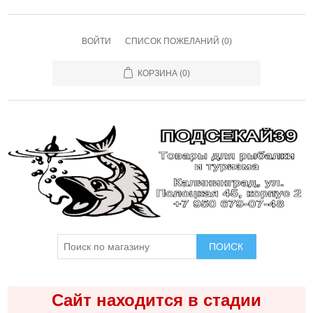
ВОЙТИ
СПИСОК ПОЖЕЛАНИЙ
(0)
КОРЗИНА
(0)
ПОИСК
Сайт находится в стадии