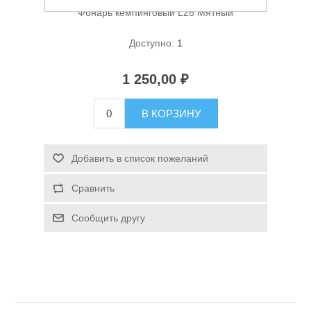
Фонарь кемпинговый L28 Мятный
Доступно:
1
1 250,00 ₽
В КОРЗИНУ
Спасательные средства
Добавить в список пожеланий
Сравнить
Сообщить другу