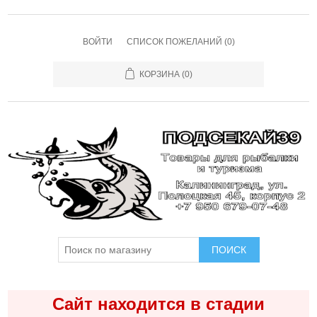
ВОЙТИ
СПИСОК ПОЖЕЛАНИЙ
(0)
КОРЗИНА
(0)
ПОИСК
Сайт находится в стадии