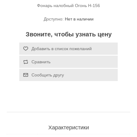
Фонарь налобный Огонь H-156
Доступно:
Нет в наличии
Звоните, чтобы узнать цену
Добавить в список пожеланий
Спасательные средства
Сравнить
Сообщить другу
Характеристики