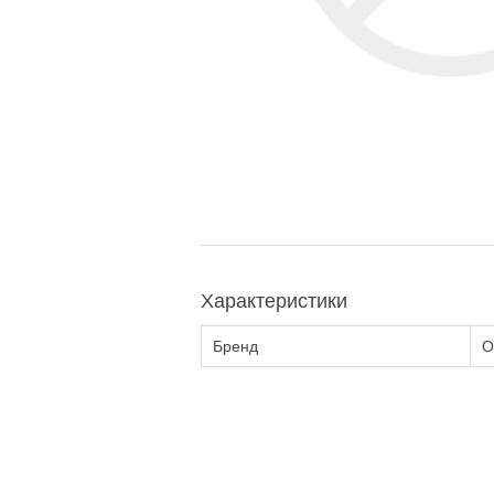
Характеристики
Бренд
О