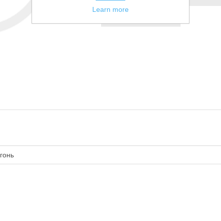
Learn more
Сообщить другу
гонь