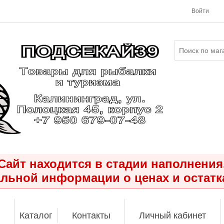
Войти
Сайт находится в стадии наполнения
льной информации о ценах и остатк
Каталог
Контакты
Личный кабинет