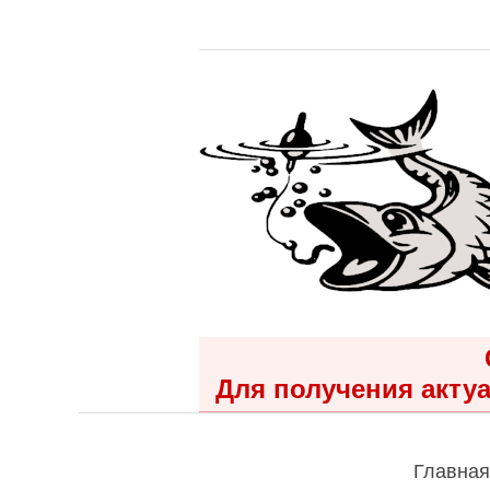
Для получения актуа
Главная