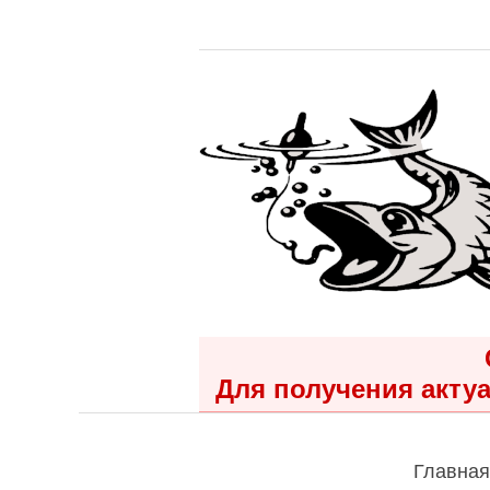
Для получения актуа
Главная