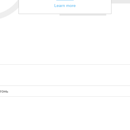
Learn more
Сообщить другу
гонь