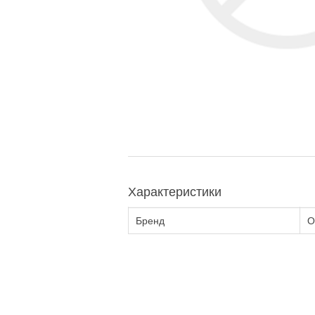
Характеристики
Бренд
О