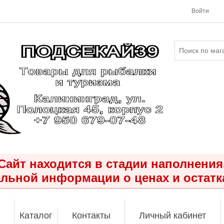
Войти
Сайт находится в стадии наполнения
льной информации о ценах и остатк
Каталог
Контакты
Личный кабинет