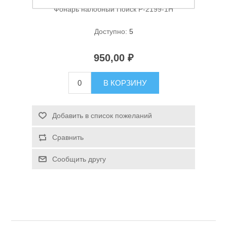
Фонарь налобный Поиск P-2199-1H
Доступно:
5
950,00 ₽
В КОРЗИНУ
Спасательные средства
Добавить в список пожеланий
Сравнить
Сообщить другу