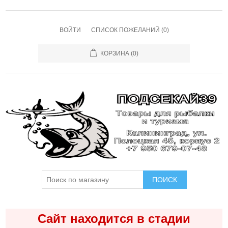
ВОЙТИ
СПИСОК ПОЖЕЛАНИЙ
(0)
КОРЗИНА
(0)
ПОИСК
Сайт находится в стадии