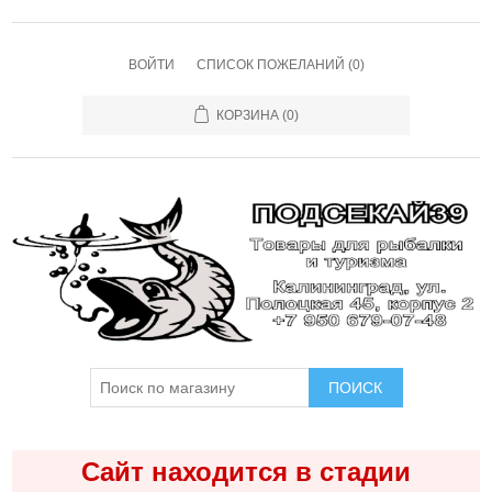
ВОЙТИ
СПИСОК ПОЖЕЛАНИЙ
(0)
КОРЗИНА
(0)
ПОИСК
Сайт находится в стадии