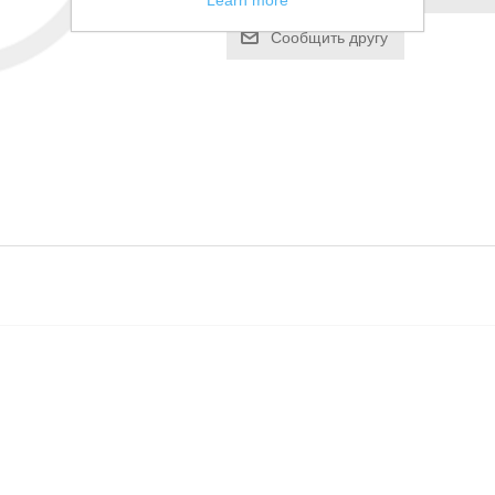
Learn more
Сообщить другу