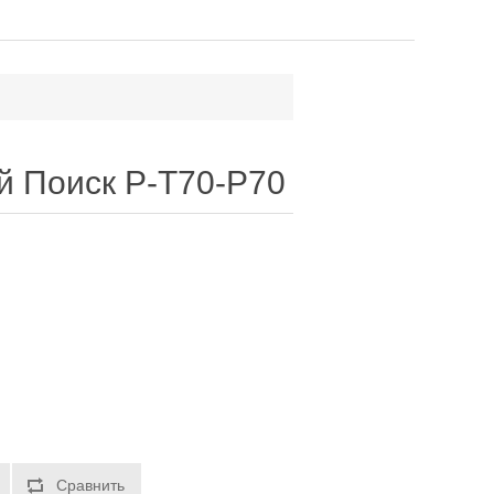
 Поиск P-T70-P70
Сравнить