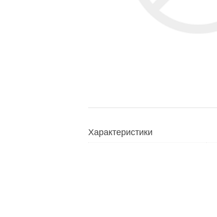
Характеристики