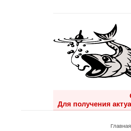
Для получения актуа
Главная