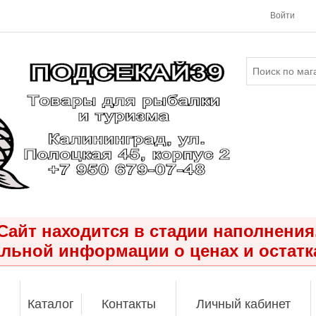
Войти
Сайт находится в стадии наполнения
льной информации о ценах и остатк
Каталог
Контакты
Личный кабинет