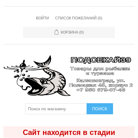
ВОЙТИ
СПИСОК ПОЖЕЛАНИЙ
(0)
КОРЗИНА
(0)
ПОИСК
Сайт находится в стадии