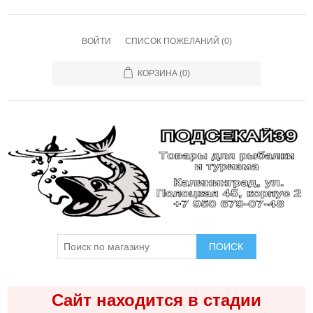
ВОЙТИ
СПИСОК ПОЖЕЛАНИЙ
(0)
КОРЗИНА
(0)
ПОИСК
Сайт находится в стадии