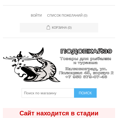
ВОЙТИ
СПИСОК ПОЖЕЛАНИЙ
(0)
КОРЗИНА
(0)
ПОИСК
Сайт находится в стадии