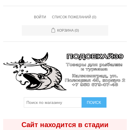
ВОЙТИ
СПИСОК ПОЖЕЛАНИЙ
(0)
КОРЗИНА
(0)
ПОИСК
Сайт находится в стадии