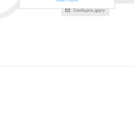
Learn more
Сообщить другу