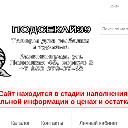
Войти
Сайт находится в стадии наполнения
льной информации о ценах и остатк
Каталог
Контакты
Личный кабинет