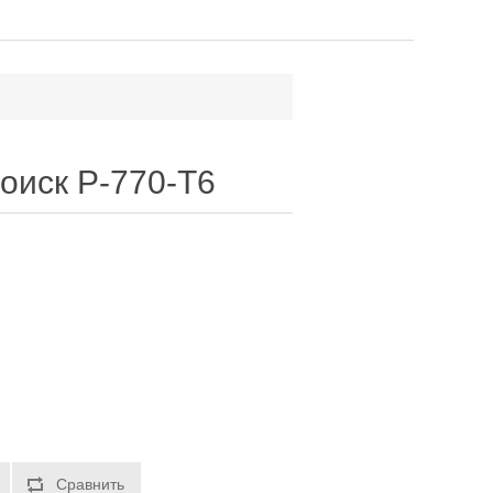
оиск P-770-T6
Сравнить