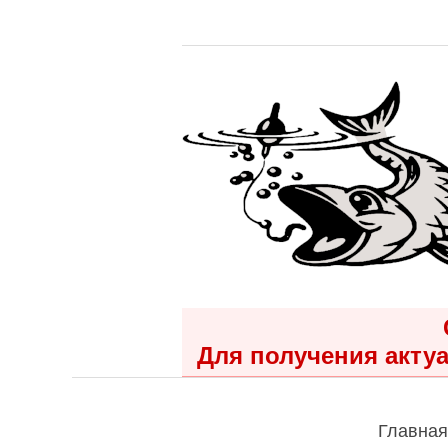
Для получения актуа
Главная