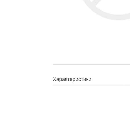
Характеристики