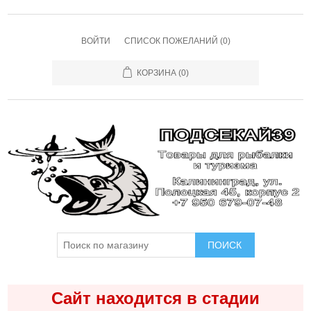
ВОЙТИ
СПИСОК ПОЖЕЛАНИЙ
(0)
КОРЗИНА
(0)
ПОИСК
Сайт находится в стадии