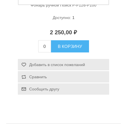
Фонарь ручной Поиск P-F126-P100
Доступно:
1
2 250,00 ₽
В КОРЗИНУ
Спасательные средства
Добавить в список пожеланий
Сравнить
Сообщить другу