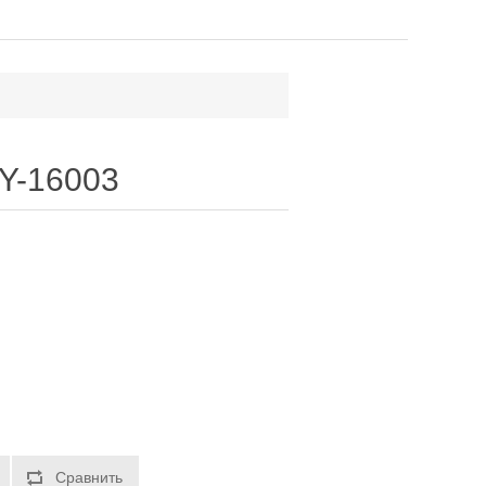
Y-16003
Сравнить