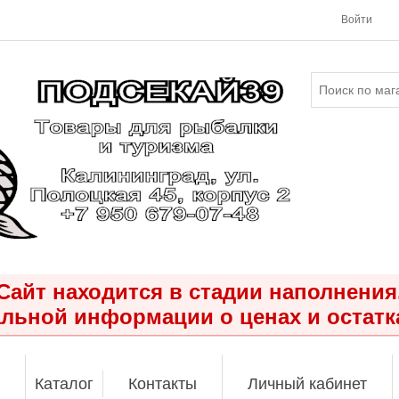
Войти
Сайт находится в стадии наполнения
льной информации о ценах и остатк
Каталог
Контакты
Личный кабинет