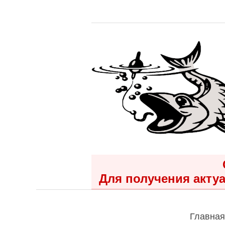
Для получения актуа
Главная