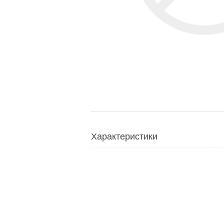
Характеристики