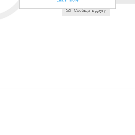
Learn more
Сообщить другу