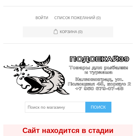
ВОЙТИ
СПИСОК ПОЖЕЛАНИЙ
(0)
КОРЗИНА
(0)
ПОИСК
Сайт находится в стадии