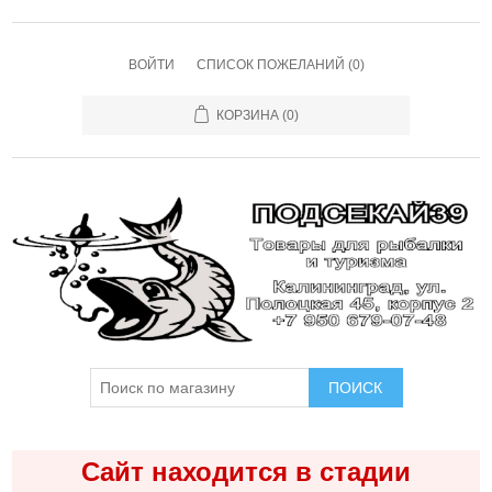
ВОЙТИ
СПИСОК ПОЖЕЛАНИЙ
(0)
КОРЗИНА
(0)
ПОИСК
Сайт находится в стадии