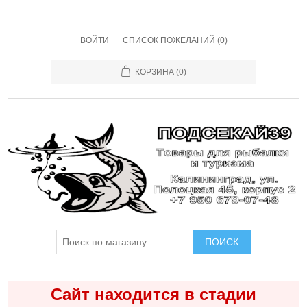
ВОЙТИ
СПИСОК ПОЖЕЛАНИЙ
(0)
КОРЗИНА
(0)
ПОИСК
Сайт находится в стадии