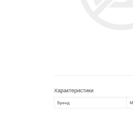
Характеристики
Бренд
M