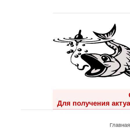
Для получения актуа
Главная