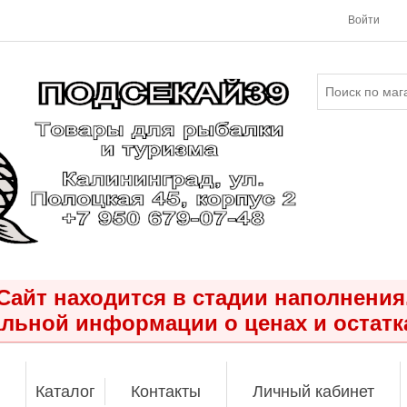
Войти
Сайт находится в стадии наполнения
льной информации о ценах и остатк
Каталог
Контакты
Личный кабинет