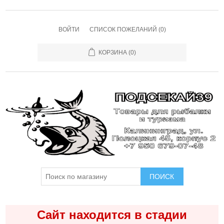
ВОЙТИ
СПИСОК ПОЖЕЛАНИЙ
(0)
КОРЗИНА
(0)
ПОИСК
Сайт находится в стадии