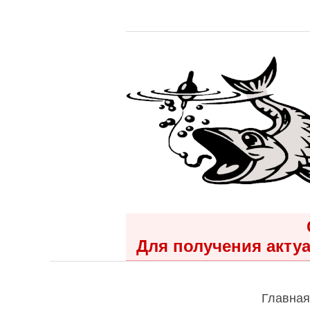
Для получения актуа
Главная