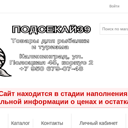
Войти
Сайт находится в стадии наполнения
льной информации о ценах и остатк
Каталог
Контакты
Личный кабинет