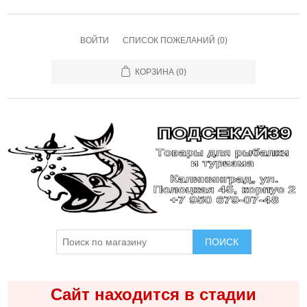
ВОЙТИ
СПИСОК ПОЖЕЛАНИЙ
(0)
КОРЗИНА
(0)
ПОИСК
Сайт находится в стадии