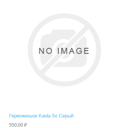
Гермомешок Kaida 5л Серый
550,00 ₽