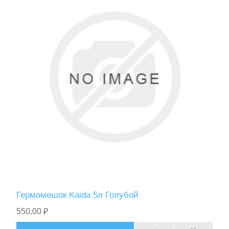
Гермомешок Kaida 5л Голубой
550,00 ₽