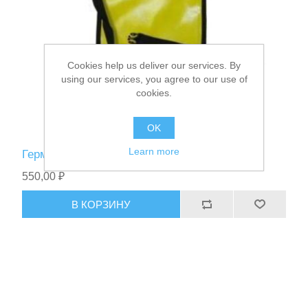
Cookies help us deliver our services. By
using our services, you agree to our use of
cookies.
OK
Learn more
Гермоупаковка поясная
550,00 ₽
В КОРЗИНУ