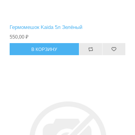
Гермомешок Kaida 5л Зелёный
550,00 ₽
В КОРЗИНУ