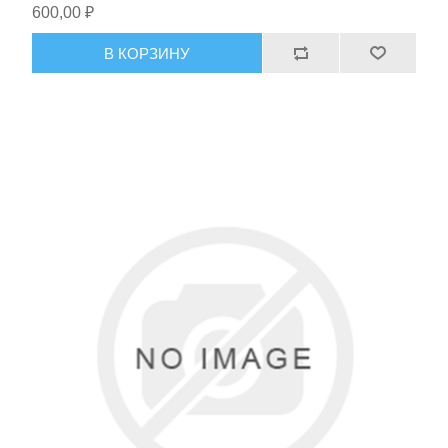
600,00 ₽
В КОРЗИНУ