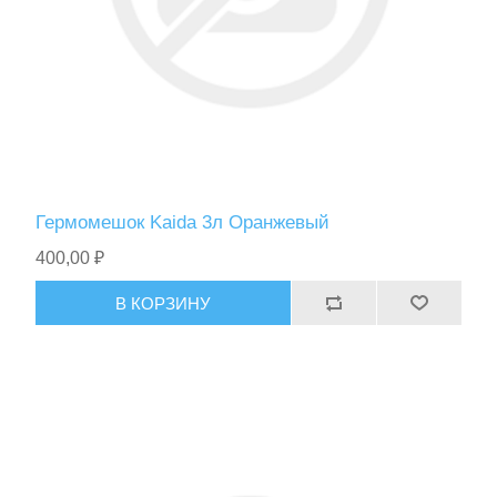
Гермомешок Kaida 3л Оранжевый
400,00 ₽
В КОРЗИНУ