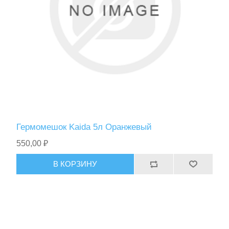
Гермомешок Kaida 5л Оранжевый
550,00 ₽
В КОРЗИНУ