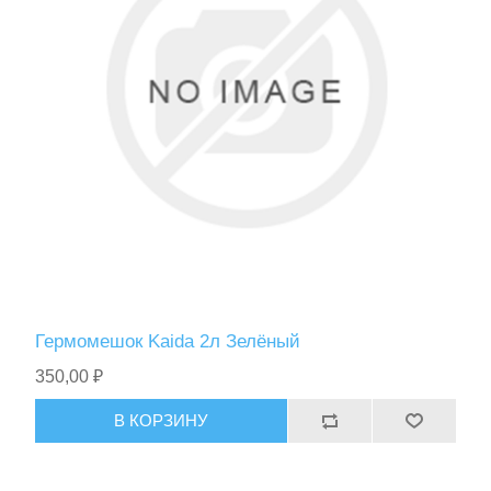
Спасательные средства
Гермомешок Kaida 2л Зелёный
350,00 ₽
В КОРЗИНУ