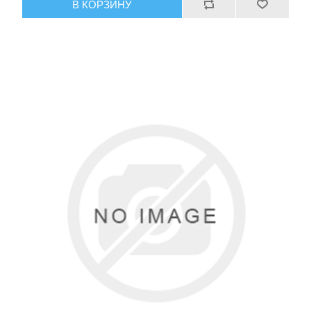
В КОРЗИНУ