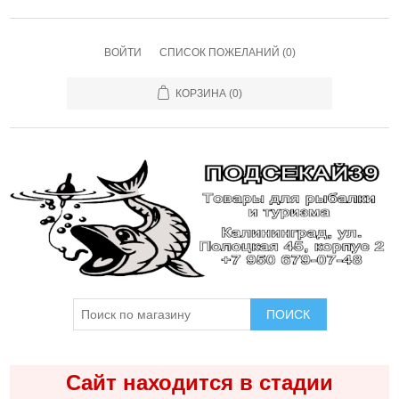
ВОЙТИ
СПИСОК ПОЖЕЛАНИЙ
(0)
КОРЗИНА
(0)
ПОИСК
Сайт находится в стадии