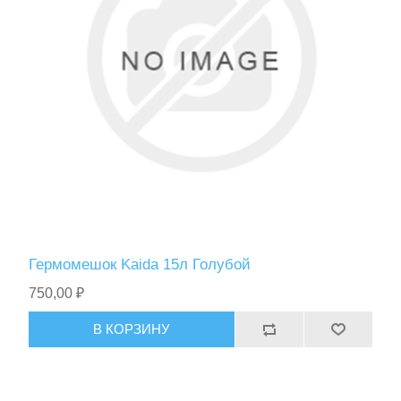
Гермомешок Kaida 15л Голубой
750,00 ₽
В КОРЗИНУ