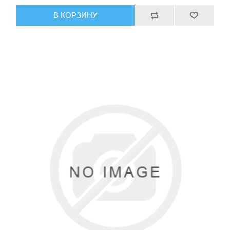
В КОРЗИНУ