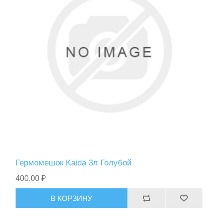
Гермомешок Kaida 3л Голубой
400,00 ₽
В КОРЗИНУ