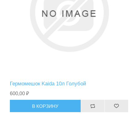
Гермомешок Kaida 10л Голубой
600,00 ₽
В КОРЗИНУ