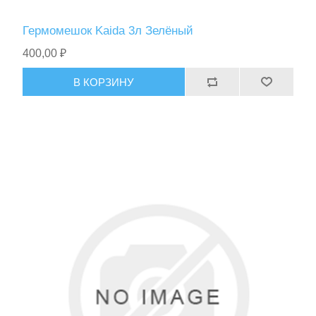
Гермомешок Kaida 3л Зелёный
400,00 ₽
В КОРЗИНУ