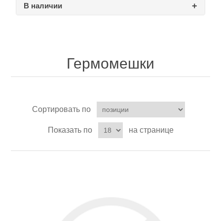
В наличии
Товары для рыбалки
Гермомешки
Сортировать по
Показать по
на странице
Аксессуары для лодок