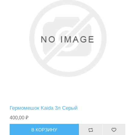
Гермомешок Kaida 3л Серый
400,00 ₽
В КОРЗИНУ