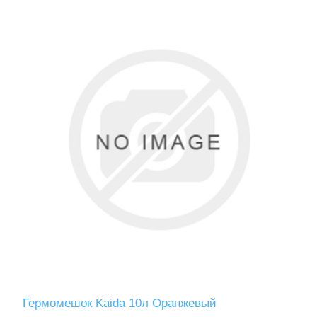
Гермомешок Kaida 10л Оранжевый