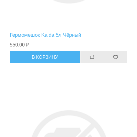
Гермомешок Kaida 5л Чёрный
550,00 ₽
В КОРЗИНУ