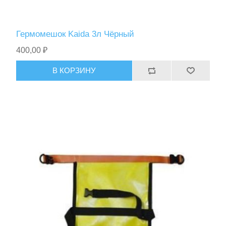
Гермомешок Kaida 3л Чёрный
400,00 ₽
В КОРЗИНУ