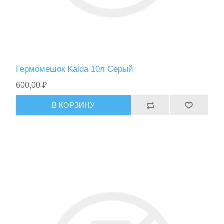
Гермомешок Kaida 10л Серый
600,00 ₽
В КОРЗИНУ