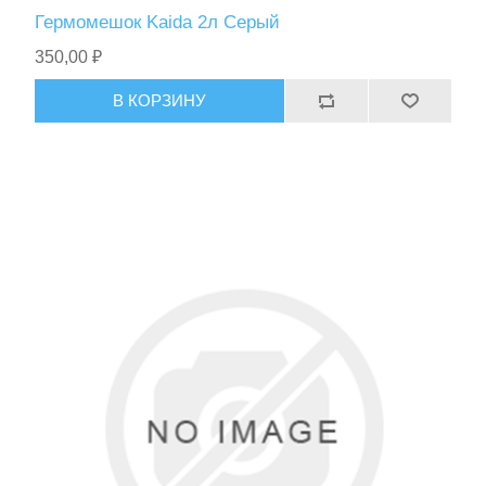
Гермомешок Kaida 2л Серый
350,00 ₽
В КОРЗИНУ
Тактическое снаряжение