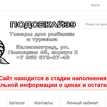
Войти
Сайт находится в стадии наполнения
льной информации о ценах и остатк
Каталог
Контакты
Личный кабинет