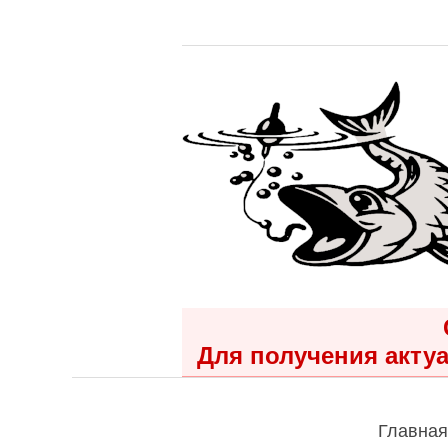
Для получения актуа
Главная