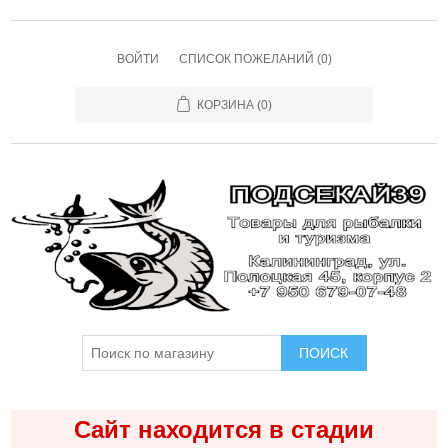
ВОЙТИ
СПИСОК ПОЖЕЛАНИЙ
(0)
КОРЗИНА
(0)
ПОИСК
Сайт находится в стадии