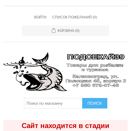
ВОЙТИ
СПИСОК ПОЖЕЛАНИЙ
(0)
КОРЗИНА
(0)
ПОИСК
Сайт находится в стадии