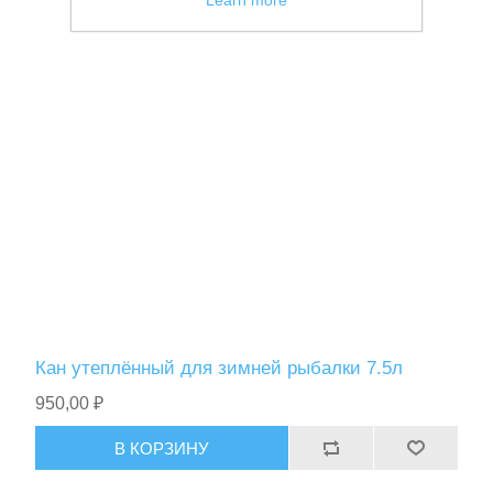
Кан утеплённый для зимней рыбалки 7.5л
950,00 ₽
В КОРЗИНУ