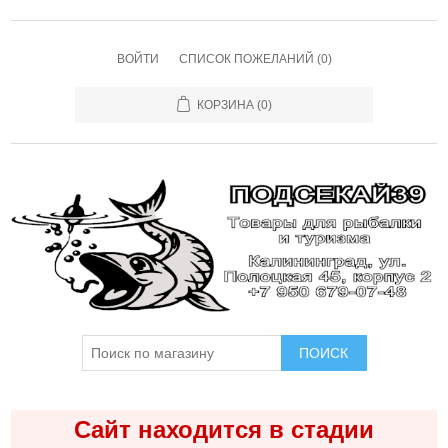
ВОЙТИ
СПИСОК ПОЖЕЛАНИЙ
(0)
КОРЗИНА
(0)
ПОИСК
Сайт находится в стадии