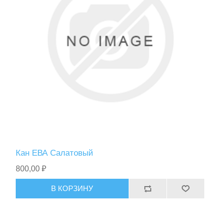
Спасательные средства
Кан ЕВА Салатовый
800,00 ₽
В КОРЗИНУ