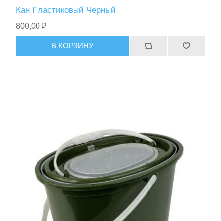
Кан Пластиковый Черный
800,00 ₽
В КОРЗИНУ
Тактическое снаряжение