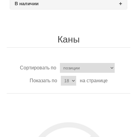
В наличии
Товары для рыбалки
Каны
Сортировать по
Показать по
на странице
Аксессуары для лодок