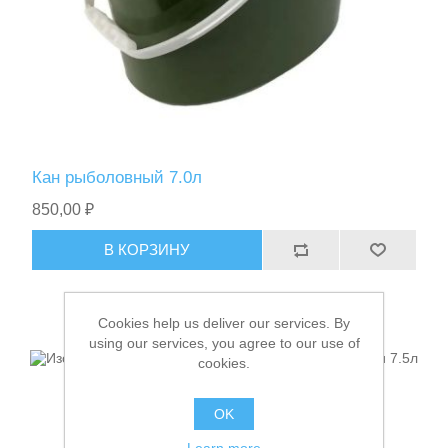
Фонари
Кан рыболовный 7.0л
850,00 ₽
В КОРЗИНУ
Ножи
Cookies help us deliver our services. By
using our services, you agree to our use of
cookies.
OK
Learn more