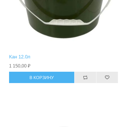
Кан 12.0л
1 150,00 ₽
В КОРЗИНУ