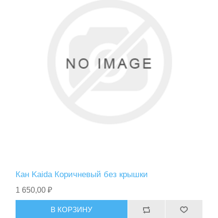
Кан Kaida Коричневый без крышки
1 650,00 ₽
В КОРЗИНУ