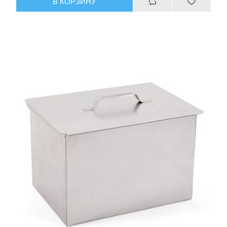
В КОРЗИНУ