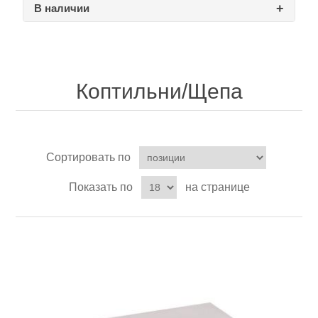
В наличии
Товары для рыбалки
Коптильни/Щепа
Сортировать по
Показать по
на странице
Аксессуары для лодок