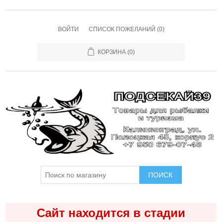
ВОЙТИ
СПИСОК ПОЖЕЛАНИЙ
(0)
КОРЗИНА
(0)
ПОИСК
Сайт находится в стадии