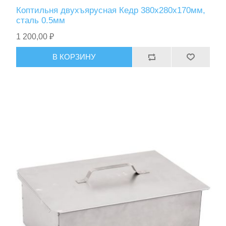
Коптильня двухъярусная Кедр 380х280х170мм,
сталь 0.5мм
1 200,00 ₽
В КОРЗИНУ
Тактическое снаряжение