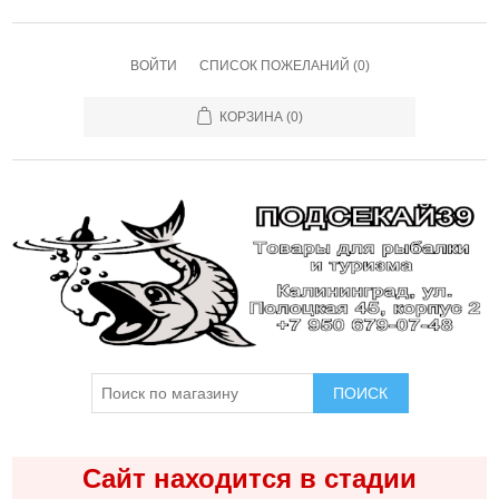
ВОЙТИ
СПИСОК ПОЖЕЛАНИЙ
(0)
КОРЗИНА
(0)
ПОИСК
Сайт находится в стадии