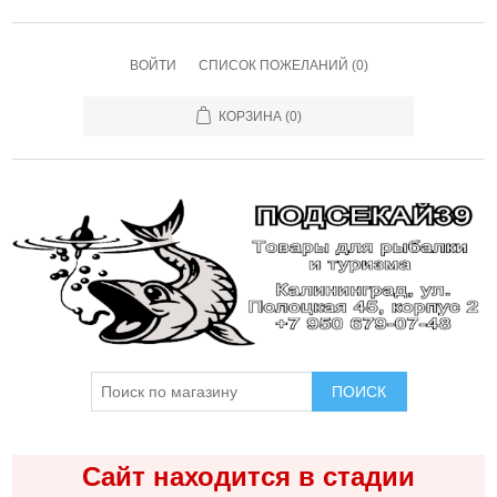
ВОЙТИ
СПИСОК ПОЖЕЛАНИЙ
(0)
КОРЗИНА
(0)
ПОИСК
Сайт находится в стадии