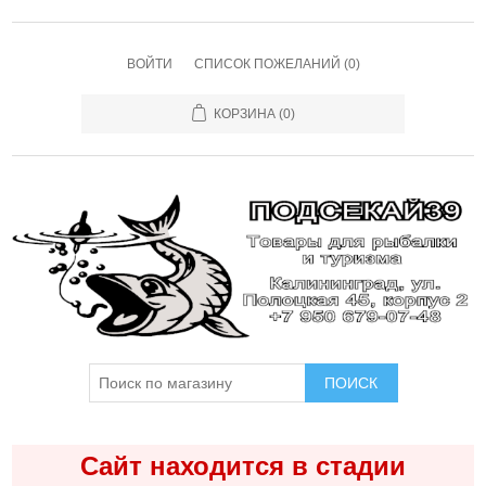
ВОЙТИ
СПИСОК ПОЖЕЛАНИЙ
(0)
КОРЗИНА
(0)
ПОИСК
Сайт находится в стадии