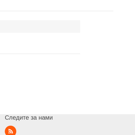
Следите за нами