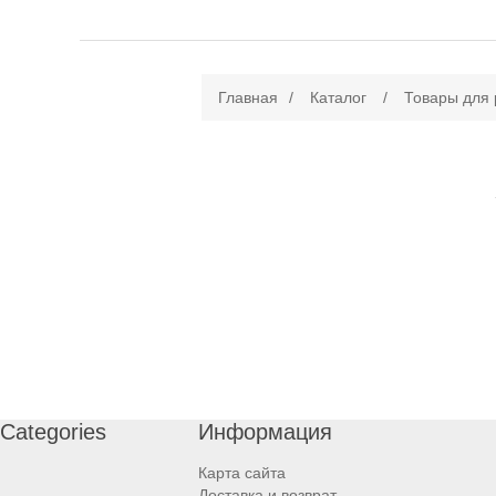
Главная
/
Каталог
/
Товары для
Categories
Информация
Карта сайта
Доставка и возврат