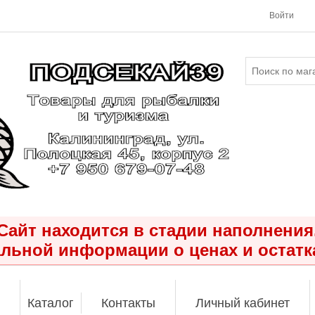
Войти
Сайт находится в стадии наполнения
льной информации о ценах и остатк
Каталог
Контакты
Личный кабинет