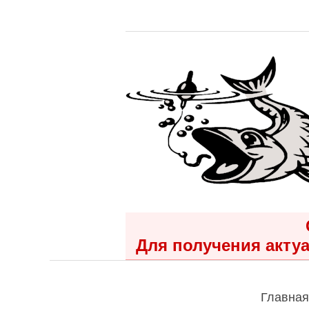
Для получения актуа
Главная