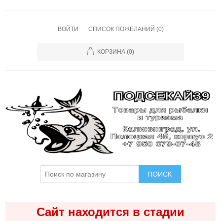
ВОЙТИ
СПИСОК ПОЖЕЛАНИЙ
(0)
КОРЗИНА
(0)
ПОИСК
Сайт находится в стадии